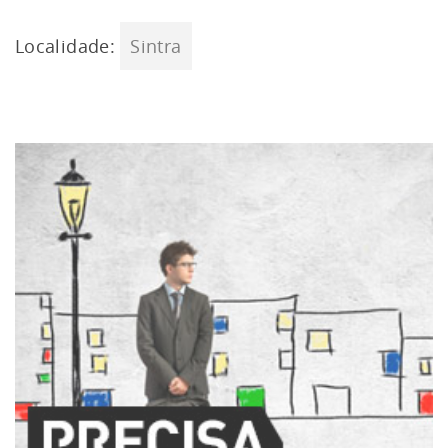
Localidade:
Sintra