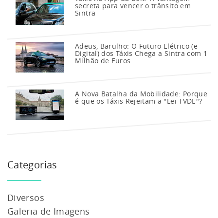
secreta para vencer o trânsito em
Sintra
Adeus, Barulho: O Futuro Elétrico (e
Digital) dos Táxis Chega a Sintra com 1
Milhão de Euros
A Nova Batalha da Mobilidade: Porque
é que os Táxis Rejeitam a "Lei TVDE"?
Categorias
Diversos
Galeria de Imagens