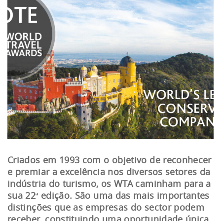
Criados em 1993 com o objetivo de reconhecer
e premiar a excelência nos diversos setores da
indústria do turismo, os WTA caminham para a
sua 22ª edição. São uma das mais importantes
distinções que as empresas do sector podem
receber, constituindo uma oportunidade única