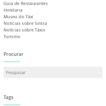
Guia de Restaurantes
Hotelaria
Museu do Táxi
Notícias sobre Sintra
Notícias sobre Táxis
Turismo
Procurar
Pesquisar
Tags