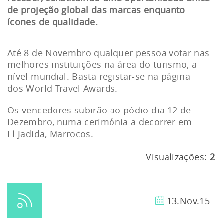
de projeção global das marcas enquanto
ícones de qualidade.
Até 8 de Novembro qualquer pessoa votar nas
melhores instituições na área do turismo, a
nível mundial. Basta registar-se na página
dos World Travel Awards.
Os vencedores subirão ao pódio dia 12 de
Dezembro, numa cerimónia a decorrer em
El Jadida, Marrocos.
Visualizações:
2
13.Nov.15