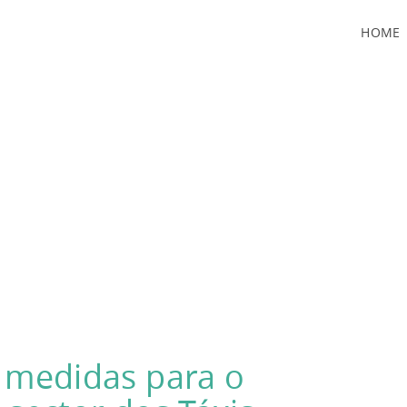
HOME
 medidas para o