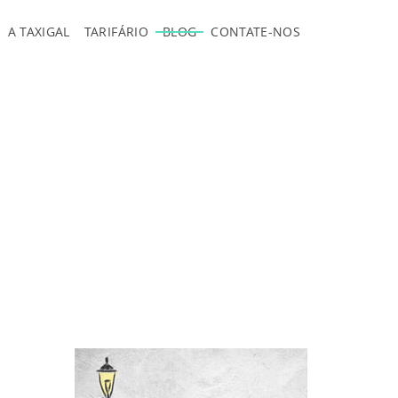
A TAXIGAL
TARIFÁRIO
BLOG
CONTATE-NOS