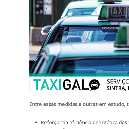
Entre essas medidas e outras em estudo, t
Reforço "da eficiência energética dos