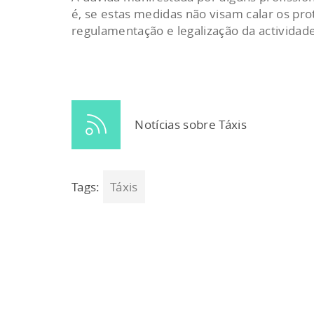
é, se estas medidas não visam calar os pro
regulamentação e legalização da actividad
Notícias sobre Táxis
Tags:
Táxis