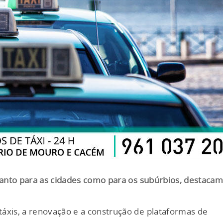
anto para as cidades como para os subúrbios, destacam
 táxis, a renovação e a construção de plataformas de