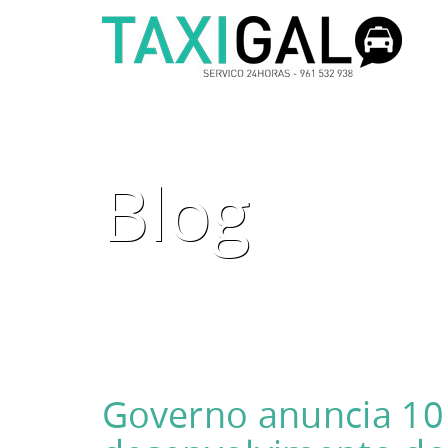
Blog
Governo anuncia 10